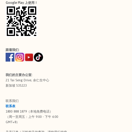
Google Play 上使用！
跟着我们:
我们的主要办公室:
21 Tai Seng Drive, 余仁生中心
新加坡 535223
联系我们
联系表
1800 888 1879（本地免费电话）
（周一至周五：上午 9:00 - 下午 6:00
GMT+8）
关于订单 / 运输相关的查询，请给我们发电