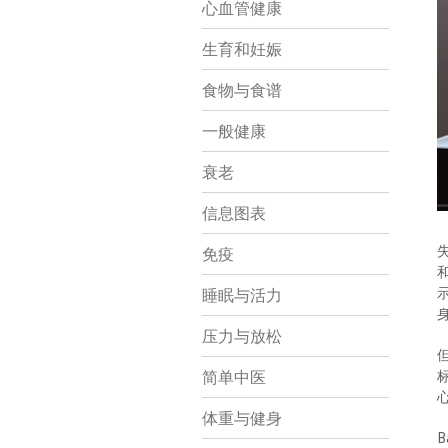
心血管健康
生育和妊娠
食物与食谱
一般健康
衰老
信息图表
免疫
睡眠与活力
压力与放松
简单中医
体重与健身