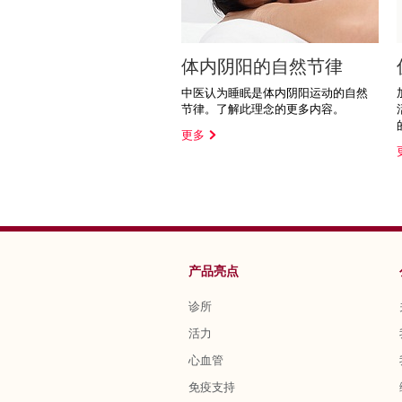
体内阴阳的自然节律
中医认为睡眠是体内阴阳运动的自然
节律。了解此理念的更多内容。
更多
产品亮点
诊所
活力
心血管
免疫支持