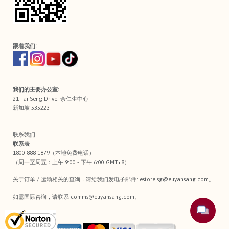
跟着我们:
我们的主要办公室:
21 Tai Seng Drive, 余仁生中心
新加坡 535223
联系我们
联系表
1800 888 1879（本地免费电话）
（周一至周五：上午 9:00 - 下午 6:00 GMT+8）
关于订单 / 运输相关的查询，请给我们发电子邮件:
estore.sg@euyansang.com
。
如需国际咨询，请联系
comms@euyansang.com
。