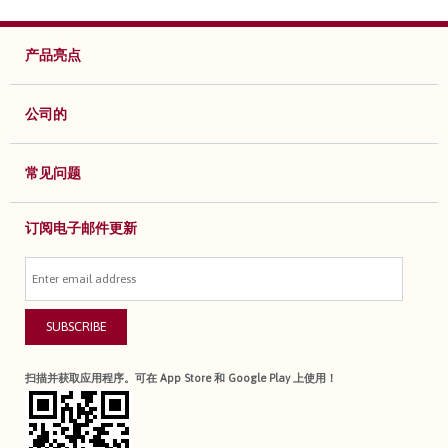
产品亮点
公司的
常见问题
订阅电子邮件更新
SUBSCRIBE
扫描并获取应用程序。可在 App Store 和 Google Play 上使用！