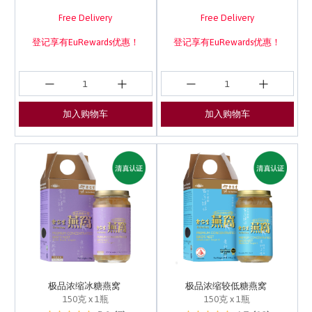
Free Delivery
Free Delivery
登记享有EuRewards优惠！
登记享有EuRewards优惠！
加入购物车
加入购物车
极品浓缩冰糖燕窝
极品浓缩较低糖燕窝
150克 x 1瓶
150克 x 1瓶