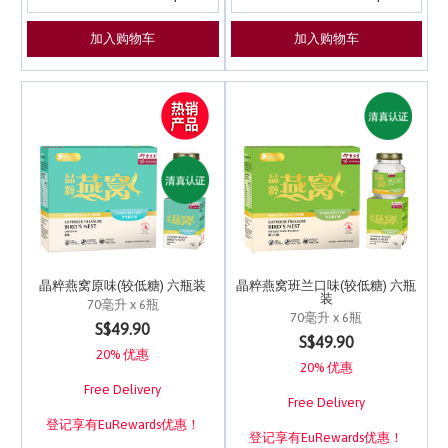
加入购物车
加入购物车
晶粹燕窝原味(较低糖) 六瓶装
晶粹燕窝班兰口味(较低糖) 六瓶
装
70毫升 x 6瓶
70毫升 x 6瓶
5 out of 5 Customer Rating
S$49.90
4.5 out of 5 Customer 
S$49.90
20% 优惠
20% 优惠
Free Delivery
Free Delivery
登记享有EuRewards优惠！
登记享有EuRewards优惠！