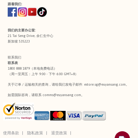
跟着我们:
我们的主要办公室:
21 Tai Seng Drive, 余仁生中心
新加坡 535223
联系我们
联系表
1800 888 1879（本地免费电话）
（周一至周五：上午 9:00 - 下午 6:00 GMT+8）
关于订单 / 运输相关的查询，请给我们发电子邮件:
estore.sg@euyansang.com
。
如需国际咨询，请联系
comms@euyansang.com
。
使用条款
隐私政策
退货政策