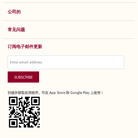
公司的
常见问题
订阅电子邮件更新
SUBSCRIBE
扫描并获取应用程序。可在 App Store 和 Google Play 上使用！