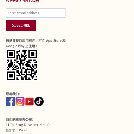
SUBSCRIBE
扫描并获取应用程序。可在 App Store 和
Google Play 上使用！
跟着我们:
我们的主要办公室:
21 Tai Seng Drive, 余仁生中心
新加坡 535223