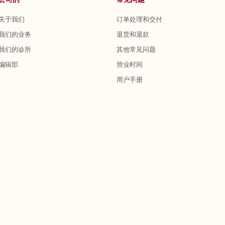
关于我们
订单处理和交付
我们的业务
退货和退款
我们的诊所
其他常见问题
编辑部
营业时间
用户手册