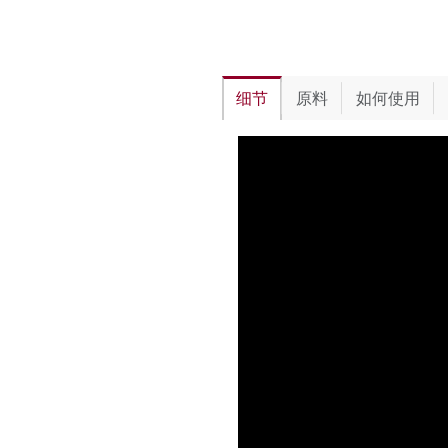
细节
原料
如何使用