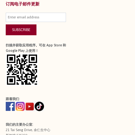
订阅电子邮件更新
SUBSCRIBE
扫描并获取应用程序。可在 App Store 和
Google Play 上使用！
跟着我们:
我们的主要办公室:
21 Tai Seng Drive, 余仁生中心