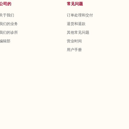
公司的
常见问题
关于我们
订单处理和交付
我们的业务
退货和退款
我们的诊所
其他常见问题
编辑部
营业时间
用户手册