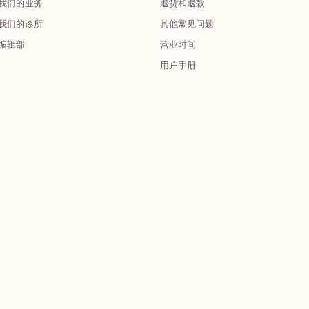
我们的业务
退货和退款
我们的诊所
其他常见问题
编辑部
营业时间
用户手册