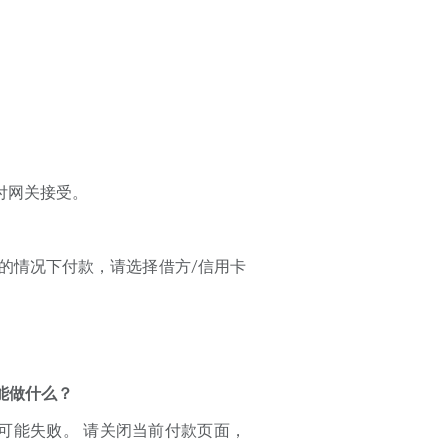
被支付网关接受。
帐户的情况下付款，请选择借方/信用卡
 我能做什么？
可能失败。 请关闭当前付款页面，