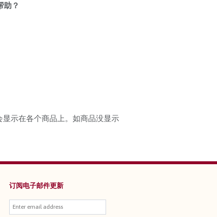
得帮助？
会显示在各个商品上。如商品没显示
订阅电子邮件更新