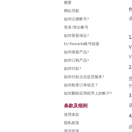
概要
网站导航
如何注册帐号?
登录/登出帐号
如何更新地址?
EU Rewards账号链接
如何搜索产品?
如何订购产品?
2
如何付款?
如何付款点击提货服务?
如何检查订单状态？
如何删除应用程序上的帐户?
3
条款及细则
使用条款
隐私政策
退还政策