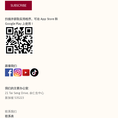
SUBSCRIBE
扫描并获取应用程序。可在 App Store 和
Google Play 上使用！
跟着我们:
我们的主要办公室:
21 Tai Seng Drive, 余仁生中心
新加坡 535223
联系我们
联系表