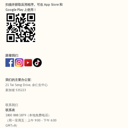
扫描并获取应用程序。可在 App Store 和
Google Play 上使用！
跟着我们:
我们的主要办公室:
21 Tai Seng Drive, 余仁生中心
新加坡 535223
联系我们
联系表
1800 888 1879（本地免费电话）
（周一至周五：上午 9:00 - 下午 6:00
GMT+8）