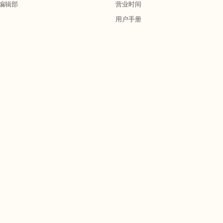
编辑部
营业时间
用户手册