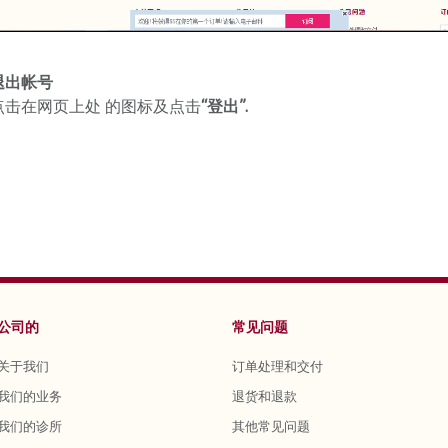
退出帐号
点击在网页上处 的图标及点击
“登出”
.
公司的
常见问题
关于我们
订单处理和交付
我们的业务
退货和退款
我们的诊所
其他常见问题