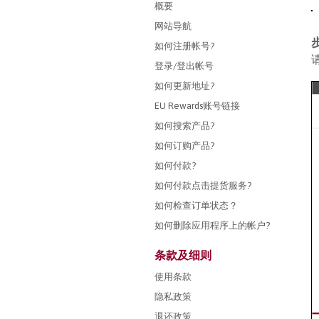
概要
网站导航
如何注册帐号?
登录/登出帐号
如何更新地址?
EU Rewards账号链接
如何搜索产品?
如何订购产品?
如何付款?
如何付款点击提货服务?
如何检查订单状态？
如何删除应用程序上的帐户?
条款及细则
使用条款
隐私政策
退还政策