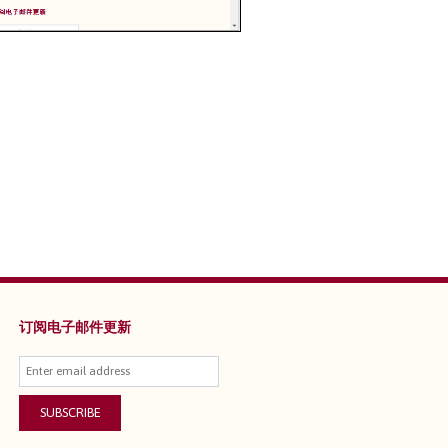
订阅电子邮件更新
SUBSCRIBE