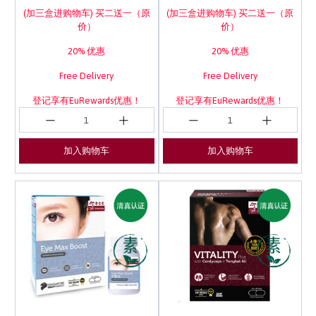
(加三盒进购物车) 买二送一（原
(加三盒进购物车) 买二送一（原
价）
价）
20% 优惠
20% 优惠
Free Delivery
Free Delivery
登记享有EuRewards优惠！
登记享有EuRewards优惠！
加入购物车
加入购物车