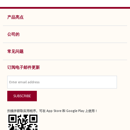
产品亮点
公司的
常见问题
订阅电子邮件更新
SUBSCRIBE
扫描并获取应用程序。可在 App Store 和 Google Play 上使用！