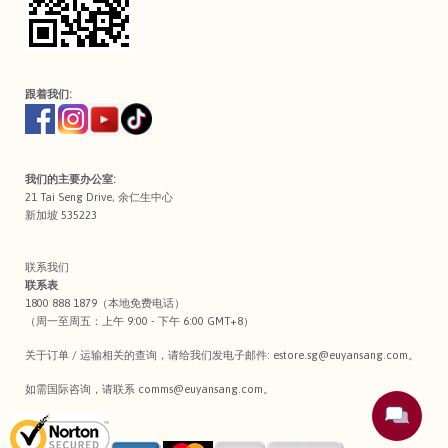
跟着我们:
我们的主要办公室:
21 Tai Seng Drive, 余仁生中心
新加坡 535223
联系我们
联系表
1800 888 1879（本地免费电话）
（周一至周五：上午 9:00 - 下午 6:00 GMT+8）
关于订单 / 运输相关的查询，请给我们发电子邮件:
estore.sg@euyansang.com
。
如需国际咨询，请联系
comms@euyansang.com
。