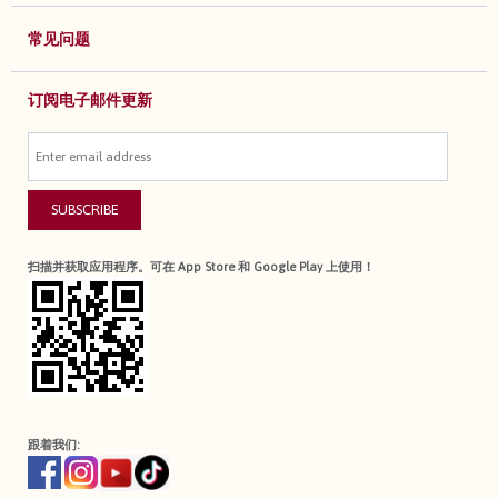
常见问题
订阅电子邮件更新
SUBSCRIBE
扫描并获取应用程序。可在 App Store 和 Google Play 上使用！
跟着我们: