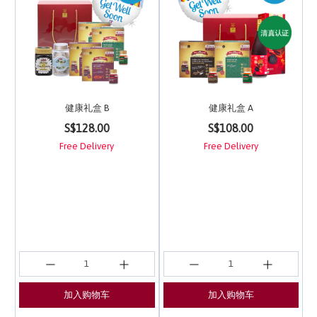
健康礼盒 B
健康礼盒 A
5 out of 5 Customer Rating
4 out of 5 Customer Ra
S$128.00
S$108.00
Free Delivery
Free Delivery
加入购物车
加入购物车