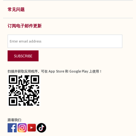
常见问题
订阅电子邮件更新
SUBSCRIBE
扫描并获取应用程序。可在 App Store 和 Google Play 上使用！
跟着我们: