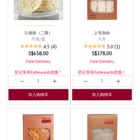
斗湖燕（二两）
上等燕砖
75克/盒
六片
5 out of 5 Customer Rating
4.1 out of 5 Customer 
4.5
(4)
5.0
(1)
S$658.00
S$378.00
Free Delivery
Free Delivery
登记享有EuRewards优惠！
登记享有EuRewards优惠！
加入购物车
加入购物车