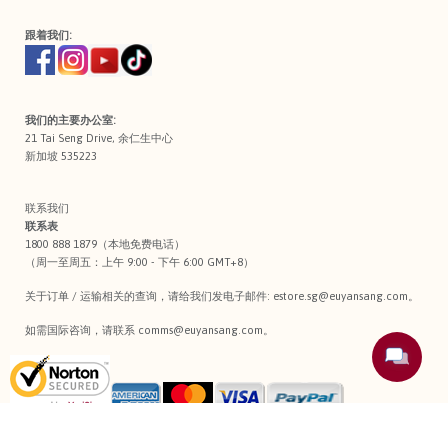
跟着我们:
我们的主要办公室:
21 Tai Seng Drive, 余仁生中心
新加坡 535223
联系我们
联系表
1800 888 1879（本地免费电话）
（周一至周五：上午 9:00 - 下午 6:00 GMT+8）
关于订单 / 运输相关的查询，请给我们发电子邮件:
estore.sg@euyansang.com
。
如需国际咨询，请联系
comms@euyansang.com
。