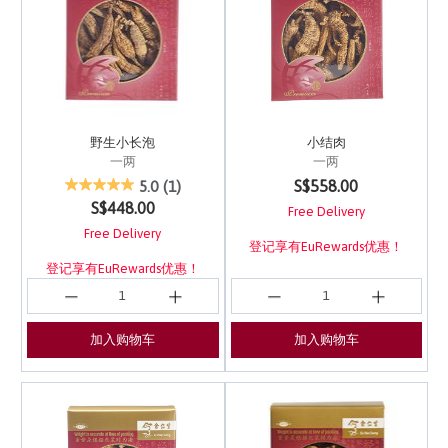
野生小长泡
小结肉
一两
一两
3.3 out of 5 Customer Rating
4.5 out of 5 Customer 
S$558.00
5.0
(1)
S$448.00
Free Delivery
Free Delivery
登记享有EuRewards优惠！
登记享有EuRewards优惠！
加入购物车
加入购物车