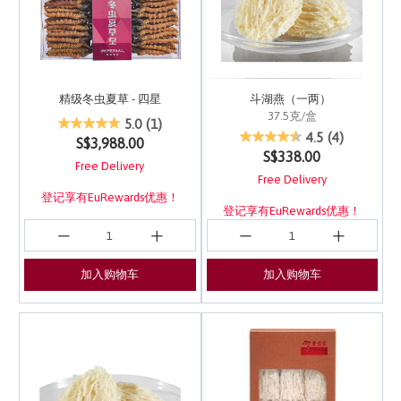
精级冬虫夏草 - 四星
斗湖燕（一两）
37.5克/盒
5 out of 5 Customer Rating
5.0
(1)
4.4 out of 5 Customer 
4.5
(4)
S$3,988.00
S$338.00
Free Delivery
Free Delivery
登记享有EuRewards优惠！
登记享有EuRewards优惠！
加入购物车
加入购物车