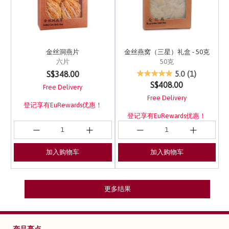
金丝洞燕片
金丝燕窝（三星）礼盒 - 50克
六片
50克
5 out of 5 Customer Rating
5 out of 5 Customer Ra
S$348.00
5.0
(1)
S$408.00
Free Delivery
Free Delivery
登记享有EuRewards优惠！
登记享有EuRewards优惠！
加入购物车
加入购物车
更多结果