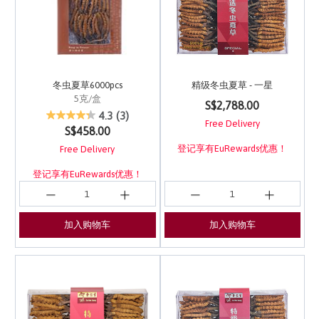
冬虫夏草6000pcs
精级冬虫夏草 - 一星
5克/盒
4.1 out of 5 Customer 
S$2,788.00
3.7 out of 5 Customer Rating
4.3
(3)
Free Delivery
S$458.00
登记享有EuRewards优惠！
Free Delivery
登记享有EuRewards优惠！
加入购物车
加入购物车