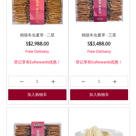
精级冬虫夏草 - 二星
精级冬虫夏草 - 三星
4 out of 5 Customer Rating
5 out of 5 Customer Ra
S$2,988.00
S$3,488.00
Free Delivery
Free Delivery
登记享有EuRewards优惠！
登记享有EuRewards优惠！
加入购物车
加入购物车