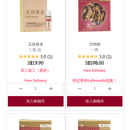
正珍珠末
大结肉
1 瓶/盒
一两
5 out of 5 Customer Rating
3.4 out of 5 Customer 
5.0
(1)
5.0
(1)
S$19.90
S$598.00
买三送三（原价）
Free Delivery
Free Delivery
登记享有EuRewards优惠！
加入购物车
加入购物车