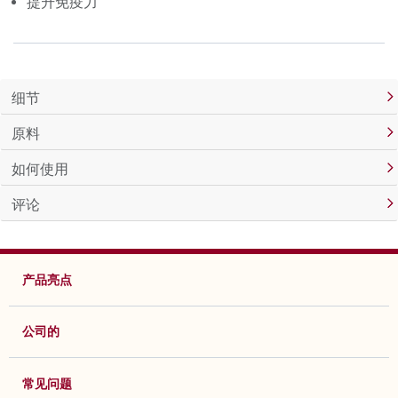
提升免疫力
细节
原料
如何使用
评论
产品亮点
公司的
常见问题