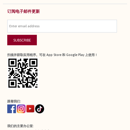
订阅电子邮件更新
SUBSCRIBE
扫描并获取应用程序。可在 App Store 和 Google Play 上使用！
跟着我们:
我们的主要办公室: