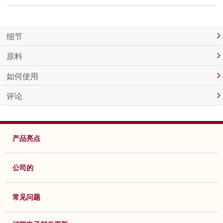
细节
原料
如何使用
评论
产品亮点
公司的
常见问题