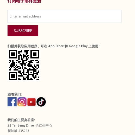
订阅电子邮件更新
SUBSCRIBE
扫描并获取应用程序。可在 App Store 和 Google Play 上使用！
跟着我们:
我们的主要办公室:
21 Tai Seng Drive, 余仁生中心
新加坡 535223