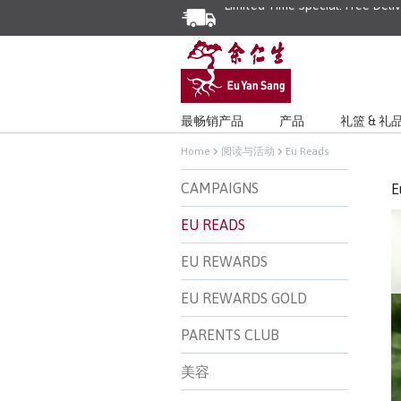
最畅销产品
产品
礼篮 & 礼
Home
阅读与活动
Eu Reads
CAMPAIGNS
E
EU READS
EU REWARDS
EU REWARDS GOLD
PARENTS CLUB
美容