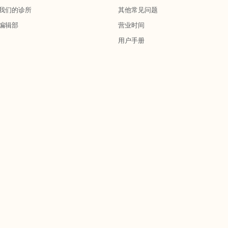
我们的诊所
其他常见问题
编辑部
营业时间
用户手册