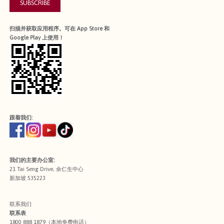
SUBSCRIBE
扫描并获取应用程序。可在 App Store 和
Google Play 上使用！
跟着我们:
我们的主要办公室:
21 Tai Seng Drive, 余仁生中心
新加坡 535223
联系我们
联系表
1800 888 1879（本地免费电话）