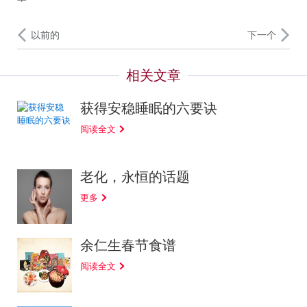
以前的
下一个
获得安稳睡眠的六要诀
阅读全文
老化，永恒的话题
更多
余仁生春节食谱
阅读全文