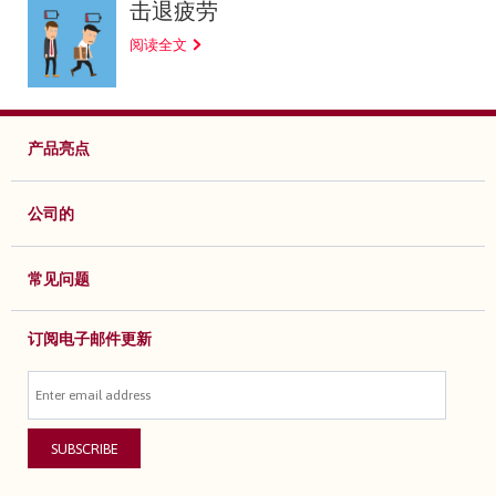
击退疲劳
阅读全文
产品亮点
公司的
常见问题
订阅电子邮件更新
SUBSCRIBE