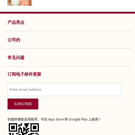
产品亮点
公司的
常见问题
订阅电子邮件更新
SUBSCRIBE
扫描并获取应用程序。可在 App Store 和 Google Play 上使用！