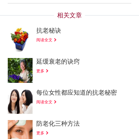
抗老秘诀
阅读全文
延缓衰老的诀窍
更多
每位女性都应知道的抗老秘密
阅读全文
防老化三种方法
更多