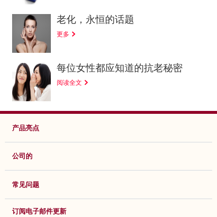
老化，永恒的话题
更多
每位女性都应知道的抗老秘密
阅读全文
产品亮点
公司的
常见问题
订阅电子邮件更新