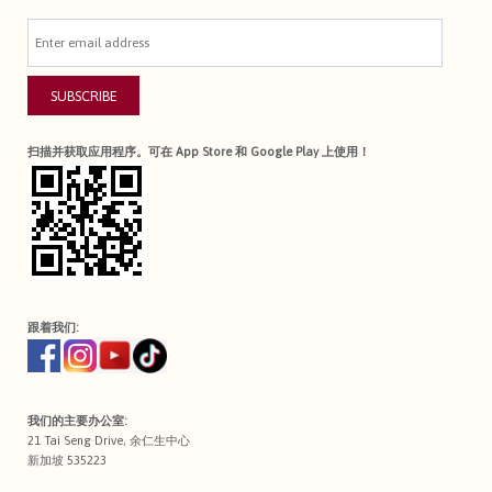
SUBSCRIBE
扫描并获取应用程序。可在 App Store 和 Google Play 上使用！
跟着我们:
我们的主要办公室:
21 Tai Seng Drive, 余仁生中心
新加坡 535223