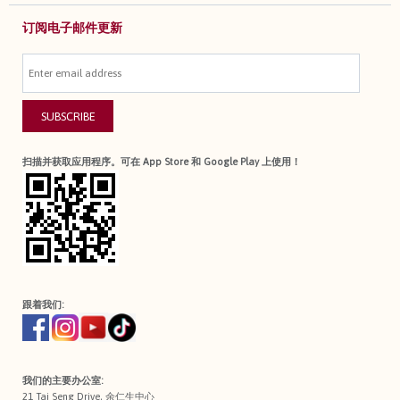
订阅电子邮件更新
SUBSCRIBE
扫描并获取应用程序。可在 App Store 和 Google Play 上使用！
跟着我们:
我们的主要办公室:
21 Tai Seng Drive, 余仁生中心