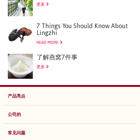
更多
7 Things You Should Know About
Lingzhi
READ MORE
了解燕窝7件事
更多
产品亮点
公司的
常见问题