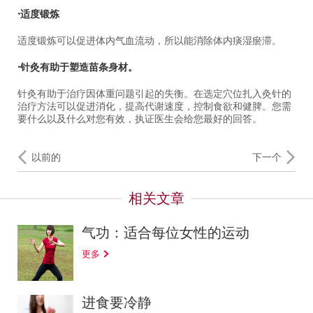
•适度锻炼
适度锻炼可以促进体内气血流动，所以能消除体内痰湿瘀滞。
•针灸有助于塑造苗条身材。
针灸有助于治疗因体重问题引起的失衡。在选定穴位扎入灸针的
治疗方法可以促进消化，提高代谢速度，控制食欲和健脾。您需
要什么以及什么对您有效，执证医生会给您最好的回答。
以前的
下一个
气功：适合每位女性的运动
更多
进食要冷静