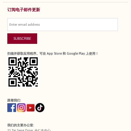
订阅电子邮件更新
SUBSCRIBE
扫描并获取应用程序。可在 App Store 和 Google Play 上使用！
跟着我们:
我们的主要办公室:
21 Tai Seng Drive, 余仁生中心