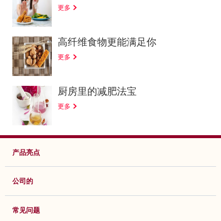
更多
高纤维食物更能满足你
更多
厨房里的减肥法宝
更多
产品亮点
公司的
常见问题