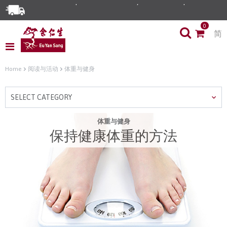
0
简
Home
阅读与活动
体重与健身
SELECT CATEGORY
体重与健身
保持健康体重的方法