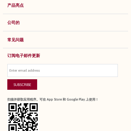
产品亮点
公司的
常见问题
订阅电子邮件更新
SUBSCRIBE
扫描并获取应用程序。可在 App Store 和 Google Play 上使用！