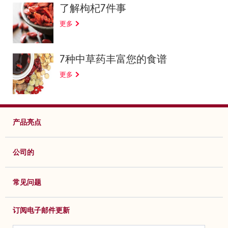
了解枸杞7件事
更多
7种中草药丰富您的食谱
更多
产品亮点
公司的
常见问题
订阅电子邮件更新