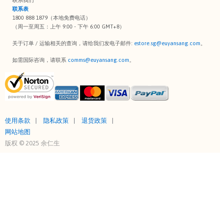
联系表
1800 888 1879（本地免费电话）
（周一至周五：上午 9:00 - 下午 6:00 GMT+8）
关于订单 / 运输相关的查询，请给我们发电子邮件:
estore.sg@euyansang.com
。
如需国际咨询，请联系
comms@euyansang.com
。
使用条款
隐私政策
退货政策
网站地图
版权 © 2025 余仁生