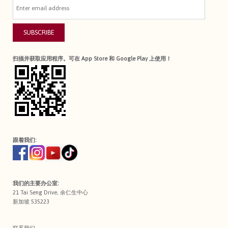
SUBSCRIBE
扫描并获取应用程序。可在 App Store 和 Google Play 上使用！
跟着我们:
我们的主要办公室:
21 Tai Seng Drive, 余仁生中心
新加坡 535223
联系我们