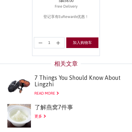
S$658.00
Free Delivery
登记享有EuRewards优惠！
加入购物车
7 Things You Should Know About
Lingzhi
READ MORE
了解燕窝7件事
更多