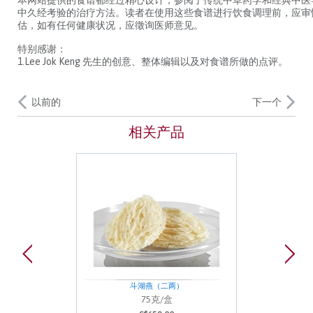
中久经考验的治疗方法。读者在使用这些食谱进行饮食调理前，应审
估，如有任何健康状况，应徵询医师意见。
特别感谢：
1.Lee Jok Keng 先生的创意、整体编辑以及对食谱所做的点评。
以前的
下一个
相关产品
斗湖燕（二两）
75克/盒