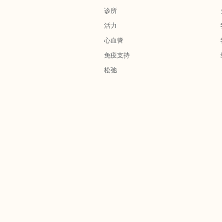
诊所
活力
心血管
免疫支持
松弛