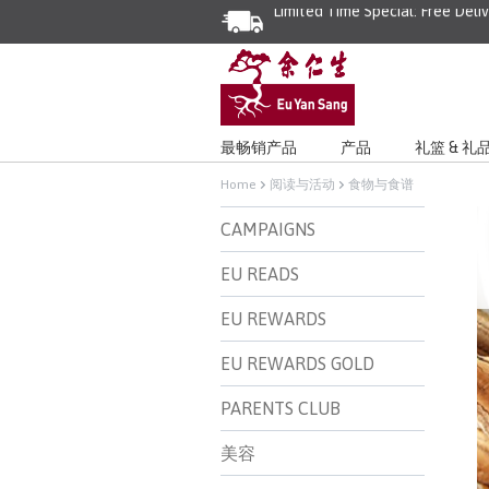
Limited Time Special: Free Deli
最畅销产品
产品
礼篮 & 礼
Home
阅读与活动
食物与食谱
CAMPAIGNS
EU READS
EU REWARDS
EU REWARDS GOLD
PARENTS CLUB
美容