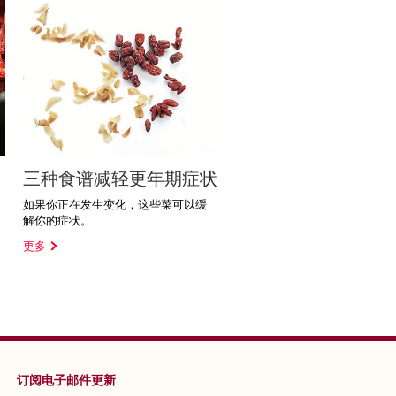
三种食谱减轻更年期症状
如果你正在发生变化，这些菜可以缓
解你的症状。
更多
订阅电子邮件更新