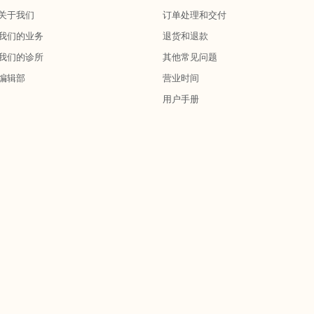
关于我们
订单处理和交付
我们的业务
退货和退款
我们的诊所
其他常见问题
编辑部
营业时间
用户手册