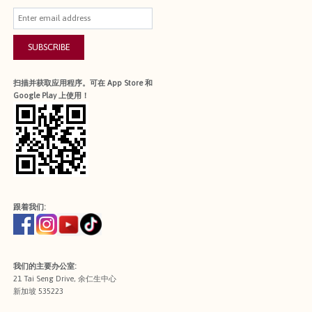
SUBSCRIBE
扫描并获取应用程序。可在 App Store 和
Google Play 上使用！
跟着我们:
我们的主要办公室:
21 Tai Seng Drive, 余仁生中心
新加坡 535223