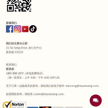
跟着我们:
我们的主要办公室:
21 Tai Seng Drive, 余仁生中心
新加坡 535223
联系我们
联系表
1800 888 1879（本地免费电话）
（周一至周五：上午 9:00 - 下午 6:00 GMT+8）
关于订单 / 运输相关的查询，请给我们发电子邮件:
estore.sg@euyansang.com
。
如需国际咨询，请联系
comms@euyansang.com
。