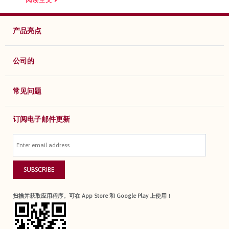
产品亮点
公司的
常见问题
订阅电子邮件更新
SUBSCRIBE
扫描并获取应用程序。可在 App Store 和 Google Play 上使用！