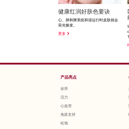
健康红润好肤色要诀
心、肺和脾系统和谐运行时皮肤就会
容光焕发。
c
更多
产品亮点
诊所
活力
心血管
免疫支持
松弛