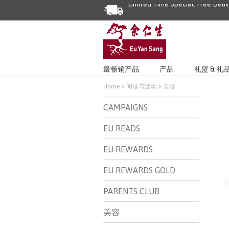
最畅销产品
产品
礼篮 & 礼
Home
阅读与活动
美容
CAMPAIGNS
EU READS
EU REWARDS
EU REWARDS GOLD
PARENTS CLUB
美容