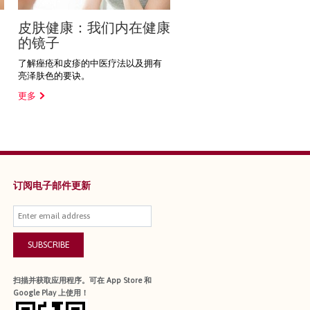
皮肤健康：我们内在健康
的镜子
了解痤疮和皮疹的中医疗法以及拥有
亮泽肤色的要诀。
更多
订阅电子邮件更新
SUBSCRIBE
扫描并获取应用程序。可在 App Store 和
Google Play 上使用！