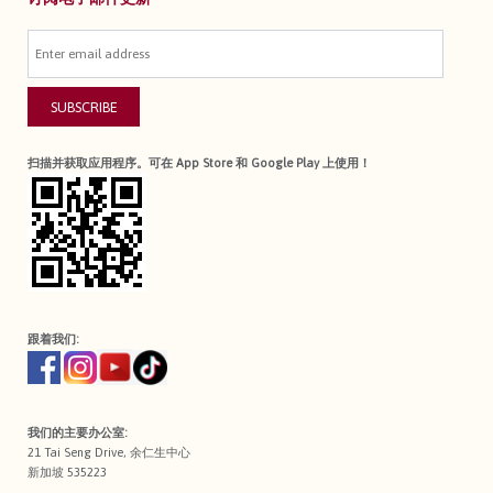
SUBSCRIBE
扫描并获取应用程序。可在 App Store 和 Google Play 上使用！
跟着我们:
我们的主要办公室:
21 Tai Seng Drive, 余仁生中心
新加坡 535223