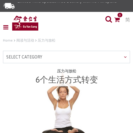
Limited Time Special: Free Delivery with No Min Spend
0
简
Home
阅读与活动
压力与放松
SELECT CATEGORY
压力与放松
6个生活方式转变