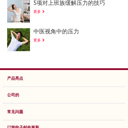
5项对上班族缓解压力的技巧
更多
中医视角中的压力
更多
产品亮点
公司的
常见问题
订阅电子邮件更新