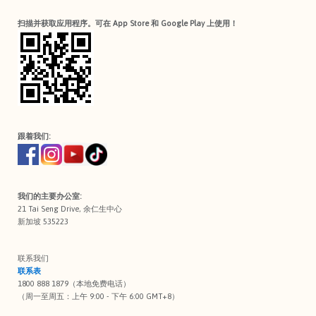
扫描并获取应用程序。可在 App Store 和 Google Play 上使用！
跟着我们:
我们的主要办公室:
21 Tai Seng Drive, 余仁生中心
新加坡 535223
联系我们
联系表
1800 888 1879（本地免费电话）
（周一至周五：上午 9:00 - 下午 6:00 GMT+8）