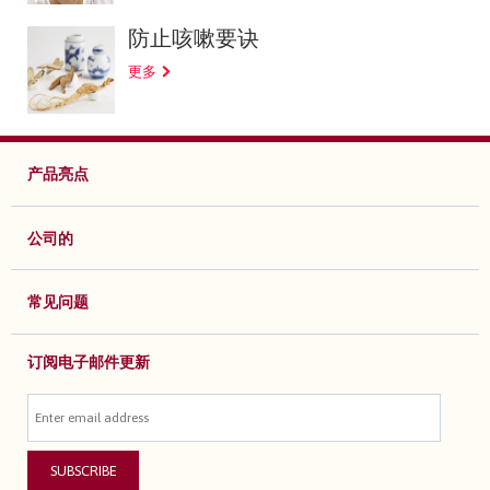
防止咳嗽要诀
更多
产品亮点
公司的
常见问题
订阅电子邮件更新
SUBSCRIBE