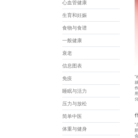
心血管健康
生育和妊娠
食物与食谱
一般健康
衰老
信息图表
免疫
睡眠与活力
压力与放松
简单中医
体重与健身