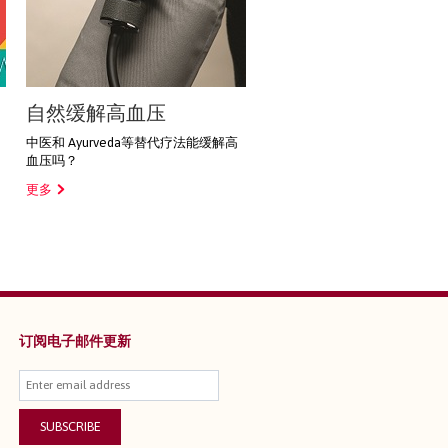
自然缓解高血压
中医和 Ayurveda等替代疗法能缓解高
血压吗？
更多
订阅电子邮件更新
SUBSCRIBE