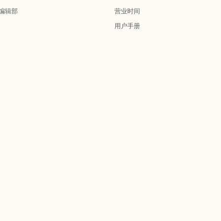
编辑部
营业时间
用户手册