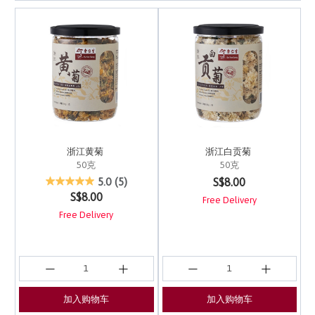
浙江黄菊
浙江白贡菊
50克
50克
5 out of 5 Customer Rating
4.8 out of 5 Customer 
S$8.00
5.0
(5)
S$8.00
Free Delivery
Free Delivery
加入购物车
加入购物车