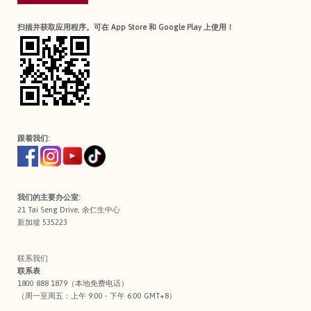
扫描并获取应用程序。可在 App Store 和 Google Play 上使用！
跟着我们:
我们的主要办公室:
21 Tai Seng Drive, 余仁生中心
新加坡 535223
联系我们
联系表
1800 888 1879（本地免费电话）
（周一至周五：上午 9:00 - 下午 6:00 GMT+8）