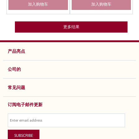
加入购物车
加入购物车
更多结果
产品亮点
公司的
常见问题
订阅电子邮件更新
SUBSCRIBE