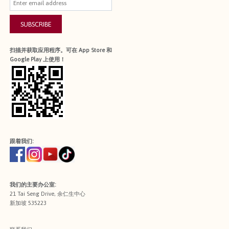
SUBSCRIBE
扫描并获取应用程序。可在 App Store 和
Google Play 上使用！
跟着我们:
我们的主要办公室:
21 Tai Seng Drive, 余仁生中心
新加坡 535223