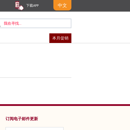
中文
下载APP
本月促销
订阅电子邮件更新