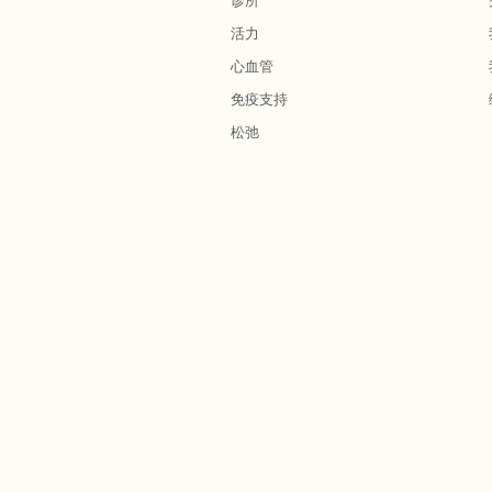
诊所
活力
心血管
免疫支持
松弛