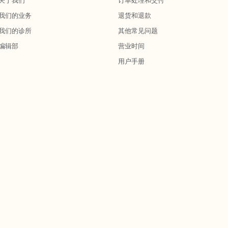
关于我们
订单处理和交付
我们的业务
退货和退款
我们的诊所
其他常见问题
编辑部
营业时间
用户手册