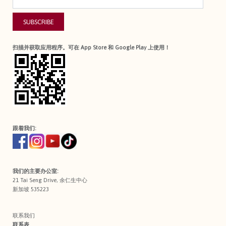
SUBSCRIBE
扫描并获取应用程序。可在 App Store 和 Google Play 上使用！
跟着我们:
我们的主要办公室:
21 Tai Seng Drive, 余仁生中心
新加坡 535223
联系我们
联系表