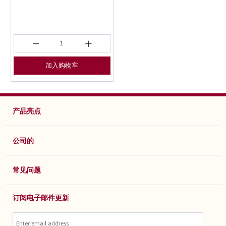
加入购物车
产品亮点
公司的
常见问题
订阅电子邮件更新