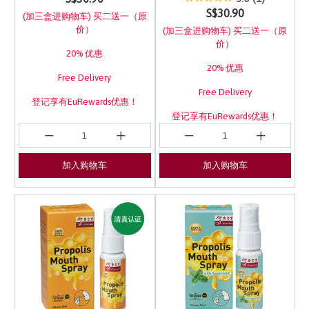
S$30.90
(加三盒进购物车) 买二送一（原
价）
(加三盒进购物车) 买二送一（原
价）
20% 优惠
20% 优惠
Free Delivery
Free Delivery
登记享有EuRewards优惠！
登记享有EuRewards优惠！
加入购物车
加入购物车