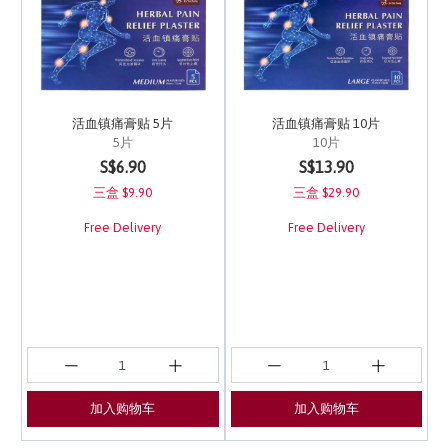
活血镇痛膏贴 5片
活血镇痛膏贴 10片
5片
10片
4.9 out of 5 Customer Rating
5 out of 5 Customer Ra
S$6.90
S$13.90
三盒 $9.90
三盒 $29.90
Free Delivery
Free Delivery
加入购物车
加入购物车