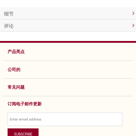
细节
评论
产品亮点
公司的
常见问题
订阅电子邮件更新
SUBSCRIBE