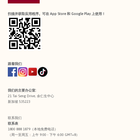
扫描并获取应用程序。可在 App Store 和 Google Play 上使用！
跟着我们:
我们的主要办公室:
21 Tai Seng Drive, 余仁生中心
新加坡 535223
联系我们
联系表
1800 888 1879（本地免费电话）
（周一至周五：上午 9:00 - 下午 6:00 GMT+8）