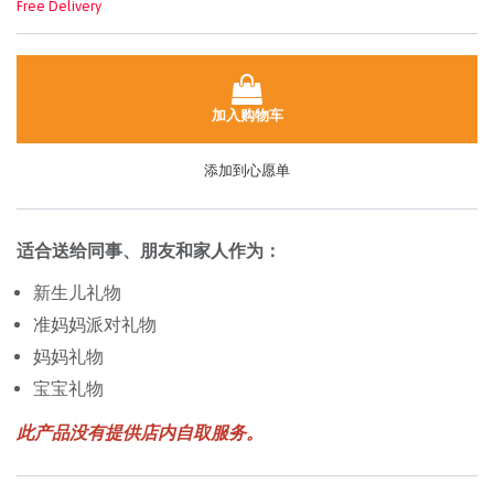
Free Delivery
加入购物车
添加到心愿单
适合送给同事、朋友和家人作为：
新生儿礼物
准妈妈派对礼物
妈妈礼物
宝宝礼物
此产品没有提供店内自取服务。