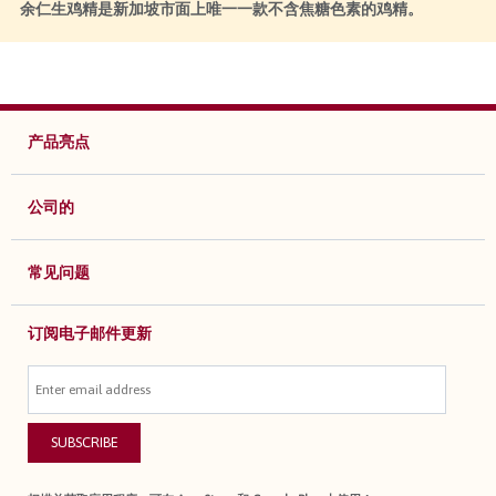
余仁生鸡精是新加坡市面上唯一一款不含焦糖色素的鸡精。
产品亮点
公司的
常见问题
订阅电子邮件更新
SUBSCRIBE