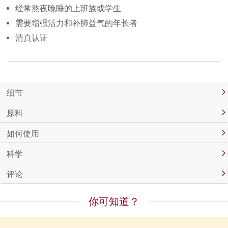
经常熬夜晚睡的上班族或学生
需要增强活力和补肺益气的年长者
清真认证
细节
原料
如何使用
科学
评论
你可知道？