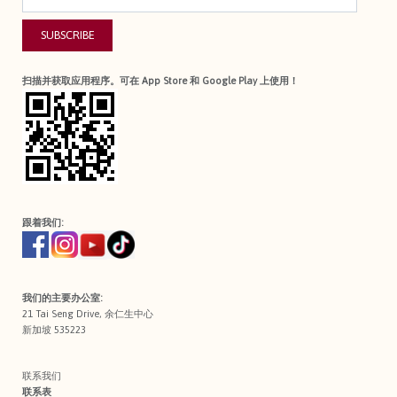
SUBSCRIBE
扫描并获取应用程序。可在 App Store 和 Google Play 上使用！
跟着我们:
我们的主要办公室:
21 Tai Seng Drive, 余仁生中心
新加坡 535223
联系我们
联系表