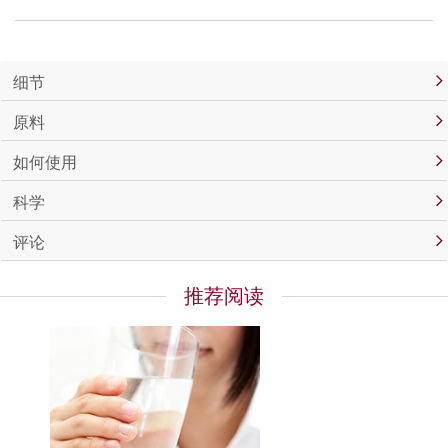
细节
原料
如何使用
科学
评论
推荐阅读