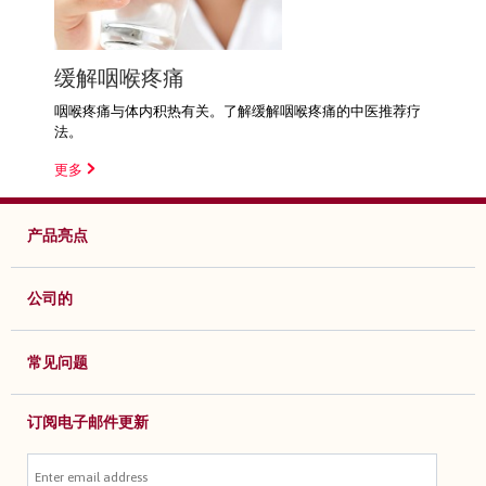
缓解咽喉疼痛
咽喉疼痛与体内积热有关。了解缓解咽喉疼痛的中医推荐疗
法。
更多
产品亮点
公司的
常见问题
订阅电子邮件更新