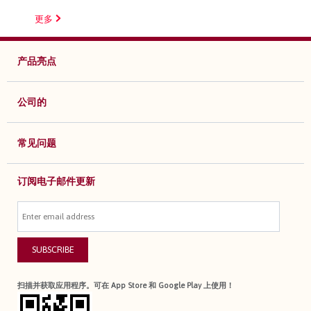
更多
产品亮点
公司的
常见问题
订阅电子邮件更新
SUBSCRIBE
扫描并获取应用程序。可在 App Store 和 Google Play 上使用！