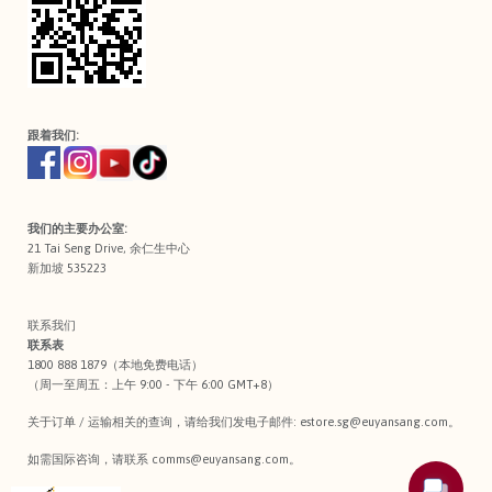
跟着我们:
我们的主要办公室:
21 Tai Seng Drive, 余仁生中心
新加坡 535223
联系我们
联系表
1800 888 1879（本地免费电话）
（周一至周五：上午 9:00 - 下午 6:00 GMT+8）
关于订单 / 运输相关的查询，请给我们发电子邮件:
estore.sg@euyansang.com
。
如需国际咨询，请联系
comms@euyansang.com
。