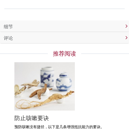
细节
评论
推荐阅读
防止咳嗽要诀
预防咳嗽没有捷径，以下是几条增强抵抗能力的要诀。