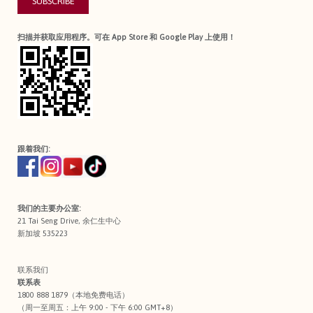
SUBSCRIBE
扫描并获取应用程序。可在 App Store 和 Google Play 上使用！
跟着我们:
我们的主要办公室:
21 Tai Seng Drive, 余仁生中心
新加坡 535223
联系我们
联系表
1800 888 1879（本地免费电话）
（周一至周五：上午 9:00 - 下午 6:00 GMT+8）