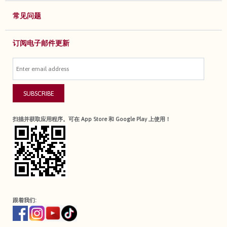
常见问题
订阅电子邮件更新
SUBSCRIBE
扫描并获取应用程序。可在 App Store 和 Google Play 上使用！
跟着我们: