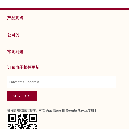
产品亮点
公司的
常见问题
订阅电子邮件更新
SUBSCRIBE
扫描并获取应用程序。可在 App Store 和 Google Play 上使用！