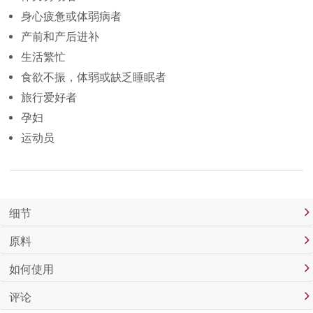
身心疲惫或体弱病者
产前和产后进补
生活繁忙
食欲不振，体弱或缺乏睡眠者
旅行爱好者
孕妇
运动员
细节
原料
如何使用
评论