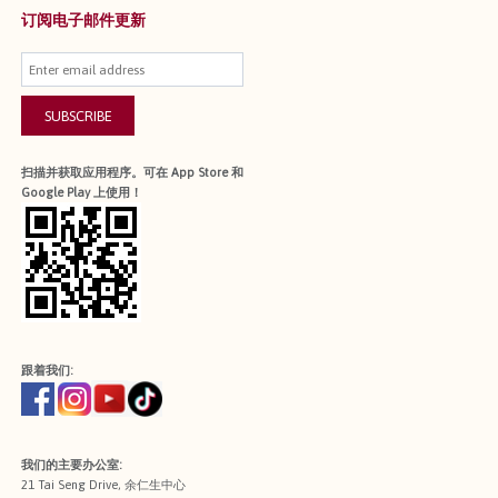
订阅电子邮件更新
SUBSCRIBE
扫描并获取应用程序。可在 App Store 和
Google Play 上使用！
跟着我们:
我们的主要办公室:
21 Tai Seng Drive, 余仁生中心