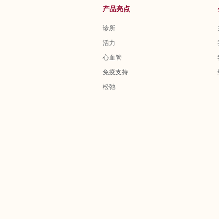
产品亮点
诊所
活力
心血管
免疫支持
松弛