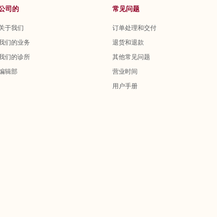
公司的
常见问题
关于我们
订单处理和交付
我们的业务
退货和退款
我们的诊所
其他常见问题
编辑部
营业时间
用户手册