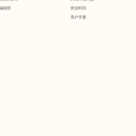
编辑部
营业时间
用户手册