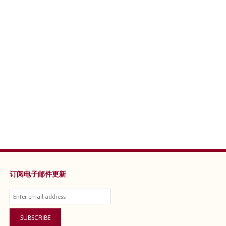
订阅电子邮件更新
SUBSCRIBE