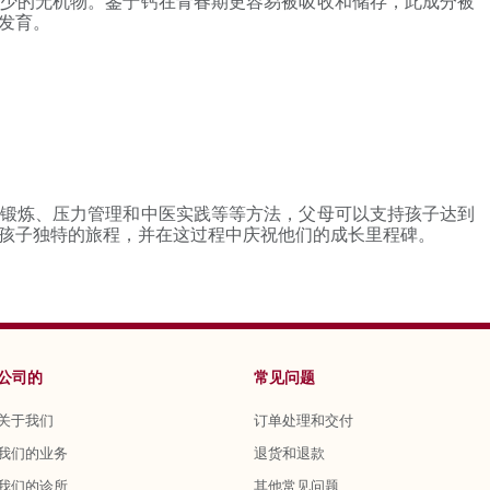
少的无机物。鉴于钙在青春期更容易被吸收和储存，此成分被
发育。
锻炼、压力管理和中医实践等等方法，父母可以支持孩子达到
孩子独特的旅程，并在这过程中庆祝他们的成长里程碑。
公司的
常见问题
关于我们
订单处理和交付
我们的业务
退货和退款
我们的诊所
其他常见问题