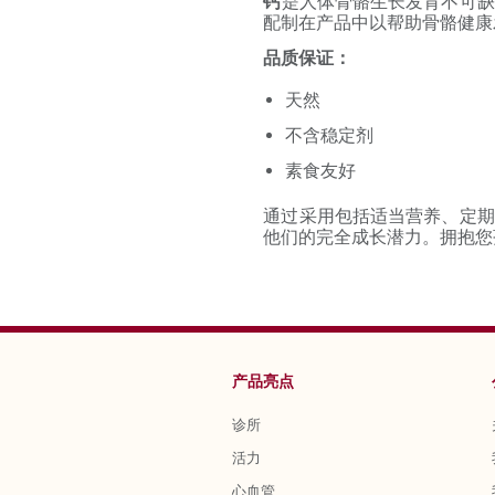
钙
是人体骨骼生长发育不可缺
配制在产品中以帮助骨骼健康
品质保证：
天然
不含稳定剂
素食友好
通过采用包括适当营养、定期
他们的完全成长潜力。拥抱您
产品亮点
诊所
活力
心血管