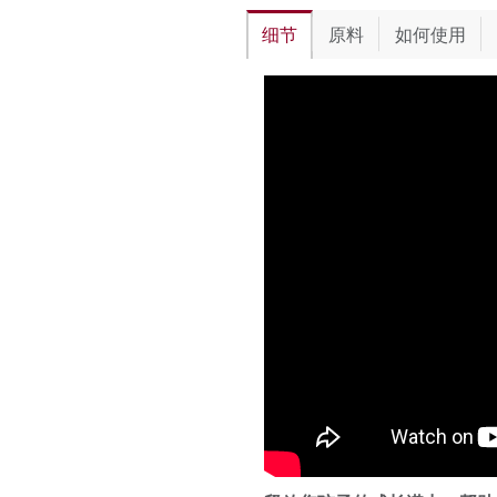
细节
原料
如何使用