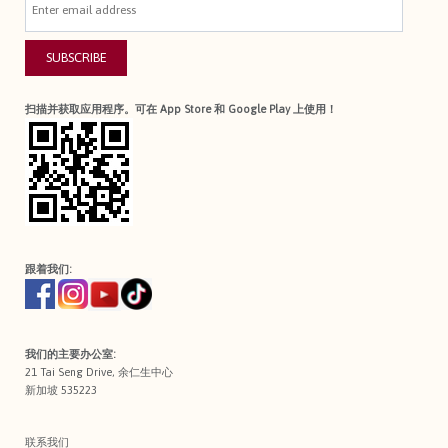
SUBSCRIBE
扫描并获取应用程序。可在 App Store 和 Google Play 上使用！
跟着我们:
我们的主要办公室:
21 Tai Seng Drive, 余仁生中心
新加坡 535223
联系我们