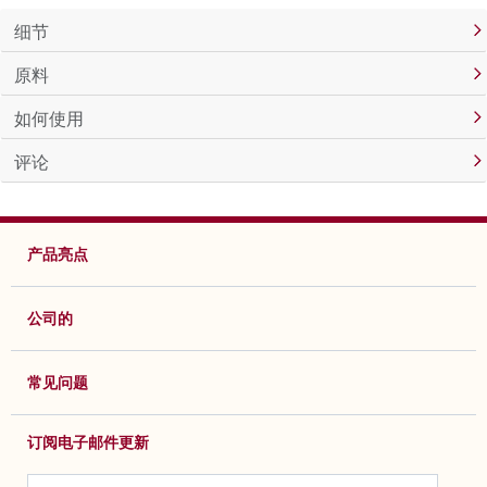
细节
原料
如何使用
评论
产品亮点
公司的
常见问题
订阅电子邮件更新