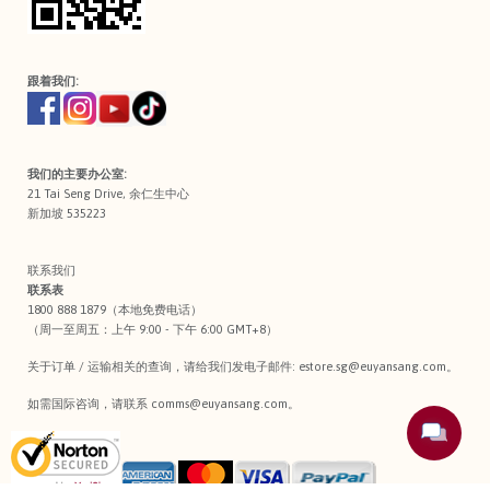
跟着我们:
我们的主要办公室:
21 Tai Seng Drive, 余仁生中心
新加坡 535223
联系我们
联系表
1800 888 1879（本地免费电话）
（周一至周五：上午 9:00 - 下午 6:00 GMT+8）
关于订单 / 运输相关的查询，请给我们发电子邮件:
estore.sg@euyansang.com
。
如需国际咨询，请联系
comms@euyansang.com
。