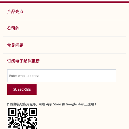
产品亮点
公司的
常见问题
订阅电子邮件更新
SUBSCRIBE
扫描并获取应用程序。可在 App Store 和 Google Play 上使用！