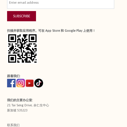
SUBSCRIBE
扫描并获取应用程序。可在 App Store 和 Google Play 上使用！
跟着我们:
我们的主要办公室:
21 Tai Seng Drive, 余仁生中心
新加坡 535223
联系我们