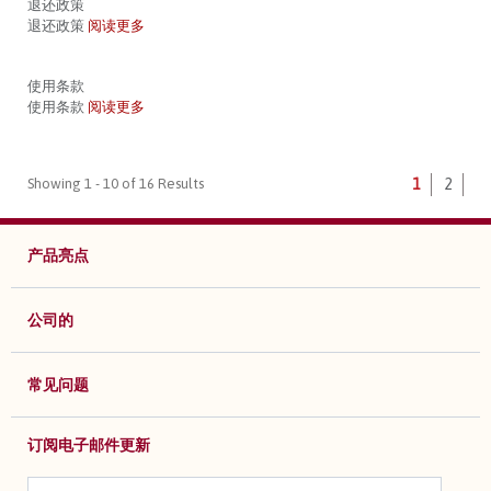
退还政策
退还政策
阅读更多
使用条款
使用条款
阅读更多
Showing 1 - 10 of 16 Results
1
2
产品亮点
公司的
常见问题
订阅电子邮件更新