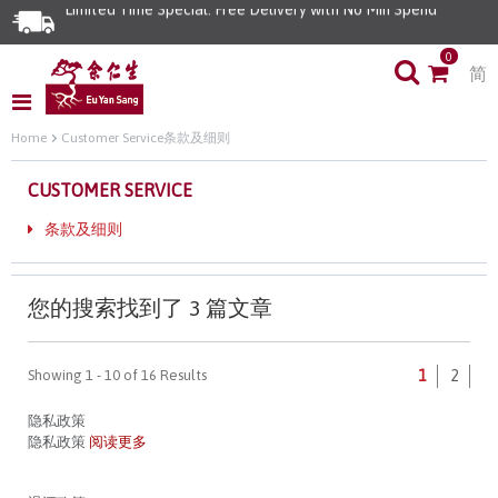
Limited Time Special: Free Delivery with No Min Spend
0
简
Home
Customer Service
条款及细则
CUSTOMER SERVICE
条款及细则
您的搜索找到了 3 篇文章
Showing 1 - 10 of 16 Results
1
2
隐私政策
隐私政策
阅读更多