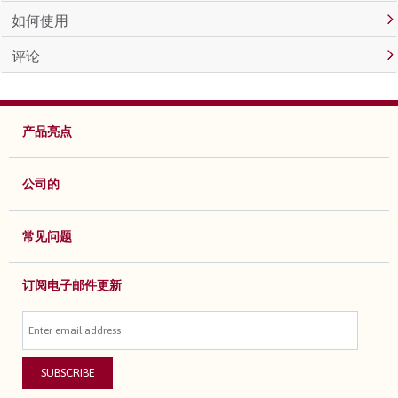
如何使用
评论
产品亮点
公司的
常见问题
订阅电子邮件更新
SUBSCRIBE