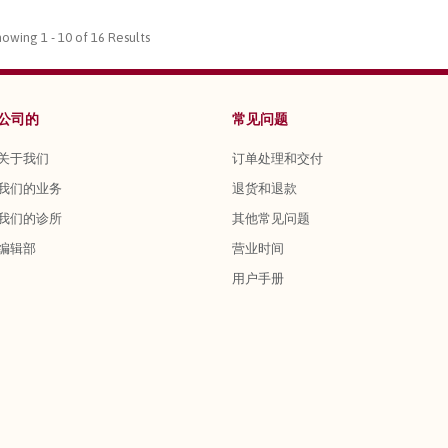
howing 1 - 10 of 16 Results
公司的
常见问题
关于我们
订单处理和交付
我们的业务
退货和退款
我们的诊所
其他常见问题
编辑部
营业时间
用户手册