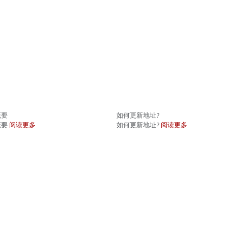
概要
如何更新地址?
概要
阅读更多
如何更新地址?
阅读更多