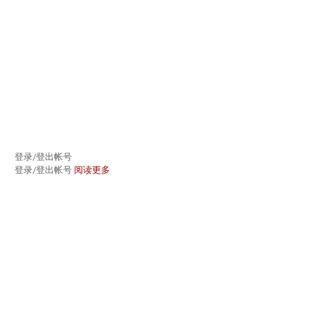
登录/登出帐号
登录/登出帐号
阅读更多