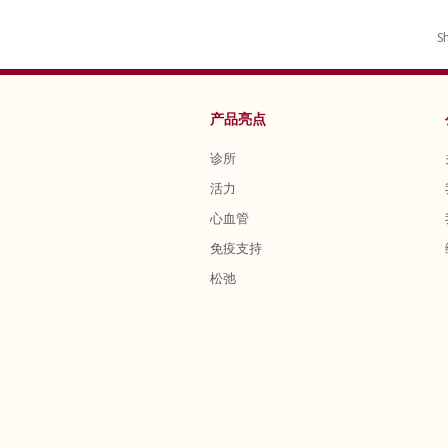
S
产品亮点
诊所
活力
心血管
免疫支持
松弛