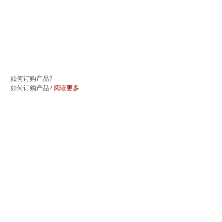
如何订购产品?
如何订购产品?
阅读更多