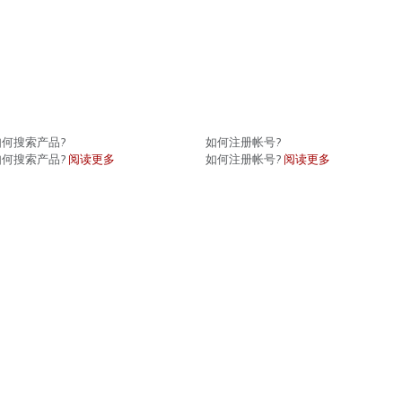
如何搜索产品?
如何注册帐号?
如何搜索产品?
阅读更多
如何注册帐号?
阅读更多