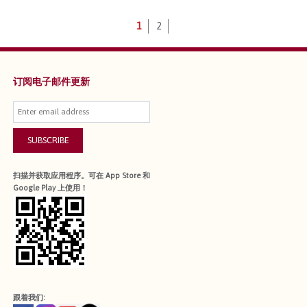
1
2
订阅电子邮件更新
SUBSCRIBE
扫描并获取应用程序。可在 App Store 和
Google Play 上使用！
跟着我们: