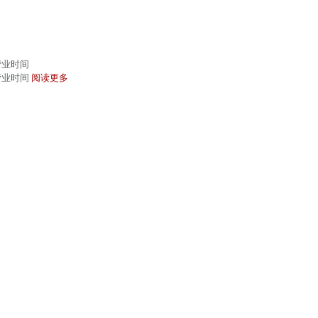
营业时间
营业时间
阅读更多