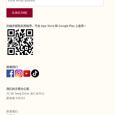
SUBSCRIBE
扫描并获取应用程序。可在 App Store 和 Google Play 上使用！
跟着我们:
我们的主要办公室:
21 Tai Seng Drive, 余仁生中心
新加坡 535223
联系我们