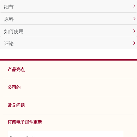
细节
原料
如何使用
评论
产品亮点
公司的
常见问题
订阅电子邮件更新