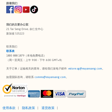
跟着我们:
我们的主要办公室:
21 Tai Seng Drive, 余仁生中心
新加坡 535223
联系我们
联系表
1800 888 1879（本地免费电话）
（周一至周五：上午 9:00 - 下午 6:00 GMT+8）
关于订单 / 运输相关的查询，请给我们发电子邮件:
estore.sg@euyansang.com
。
如需国际咨询，请联系
comms@euyansang.com
。
使用条款
隐私政策
退货政策