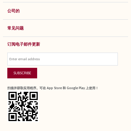
公司的
常见问题
订阅电子邮件更新
SUBSCRIBE
扫描并获取应用程序。可在 App Store 和 Google Play 上使用！