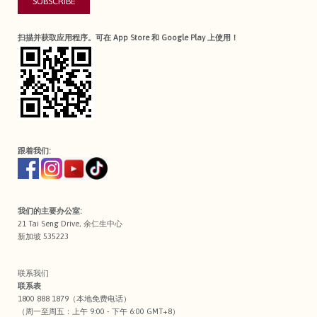
SUBSCRIBE
扫描并获取应用程序。可在 App Store 和 Google Play 上使用！
跟着我们:
我们的主要办公室:
21 Tai Seng Drive, 余仁生中心
新加坡 535223
联系我们
联系表
1800 888 1879（本地免费电话）
（周一至周五：上午 9:00 - 下午 6:00 GMT+8）