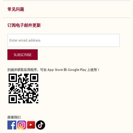
常见问题
订阅电子邮件更新
SUBSCRIBE
扫描并获取应用程序。可在 App Store 和 Google Play 上使用！
跟着我们: