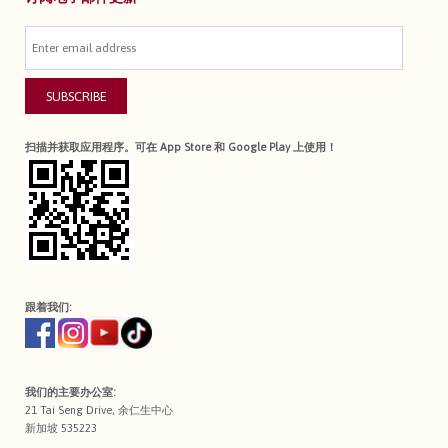
SUBSCRIBE
扫描并获取应用程序。可在 App Store 和 Google Play 上使用！
跟着我们:
我们的主要办公室:
21 Tai Seng Drive, 余仁生中心
新加坡 535223