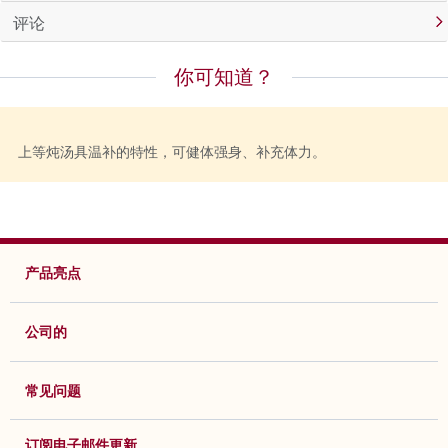
评论
你可知道？
上等炖汤具温补的特性，可健体强身、补充体力。
产品亮点
公司的
常见问题
订阅电子邮件更新