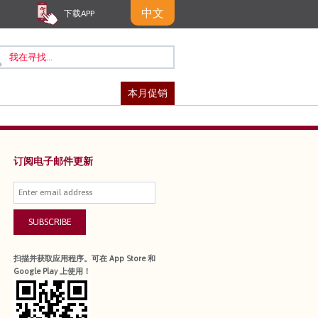
中文
下载APP
本月促销
订阅电子邮件更新
SUBSCRIBE
扫描并获取应用程序。可在 App Store 和
Google Play 上使用！